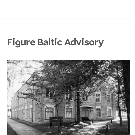
Figure Baltic Advisory