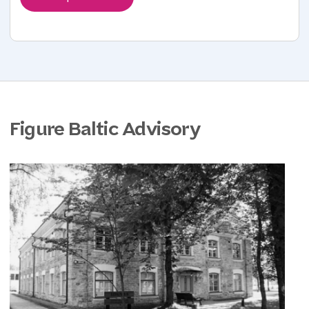
Figure Baltic Advisory