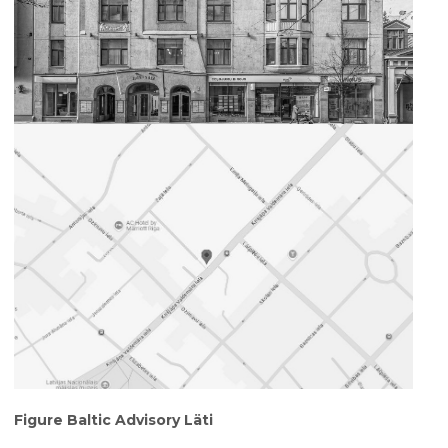
Figure Baltic Advisory Läti