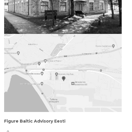
Figure Baltic Advisory Eesti