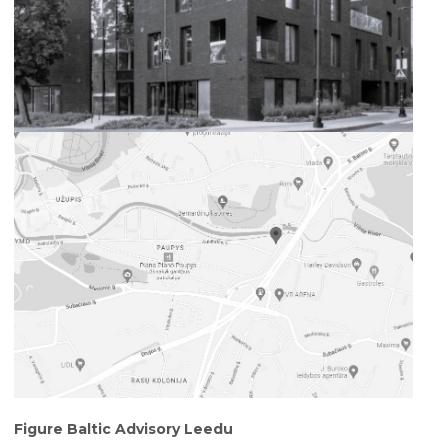
Figure Baltic Advisory Leedu