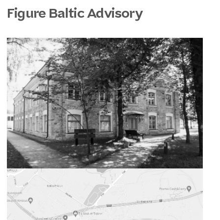
Figure Baltic Advisory